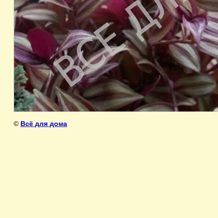
©
Всё для дома