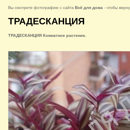
Вы смотрите фотографию с сайта
Всё для дома
- чтобы верну
ТРАДЕСКАНЦИЯ
ТРАДЕСКАНЦИЯ Комнатное растение.